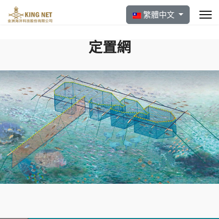
選擇你的語言
繁體中文
定置網