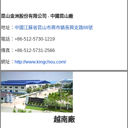
昆山金洲股份有限公司 - 中國昆山廠
地址：
中國江蘇省昆山市周市鎮長興支路88號
電話：+86-512-5730-1219
傳真：+86-512-5731-2566
網址：
http://www.kingchou.com/
越南廠