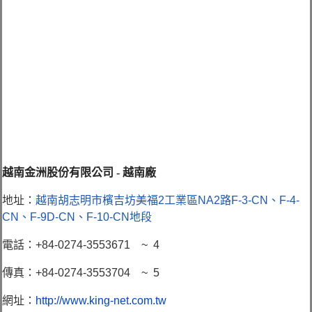
越南金洲股份有限公司 - 越南廠
地址：
越南胡志明市檳吉坊美福2工業區NA2路F-3-CN、F-4-
CN、F-9D-CN、F-10-CN地段
電話：+84-0274-3553671 ~ 4
傳真：+84-0274-3553704 ~ 5
網址：
http://www.king-net.com.tw