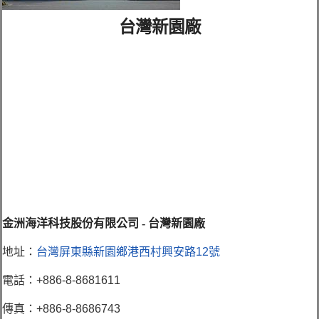
台灣新園廠
金洲海洋科技股份有限公司 - 台灣新園廠
地址：
台灣屏東縣新園鄉港西村興安路12號
電話：+886-8-8681611
傳真：+886-8-8686743