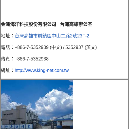
金洲海洋科技股份有限公司 - 台灣高雄辦公室
地址：
台灣高雄市前鎮區中山二路2號23F-2
電話：+886-7-5352939 (中文) / 5352937 (英文)
傳真：+886-7-5352938
網址：
http://www.king-net.com.tw