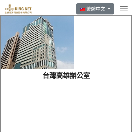
選擇你的語言
繁體中文
台灣高雄辦公室