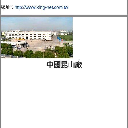
網址：
http://www.king-net.com.tw
中國昆山廠