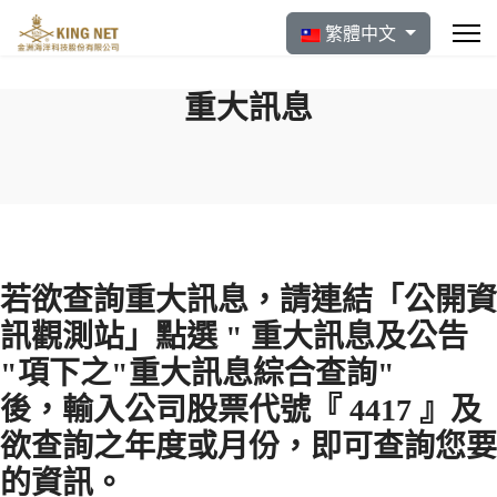
選擇你的語言
繁體中文
重大訊息
若欲查詢重大訊息，請連結「公開資
訊觀測站」點選 " 重大訊息及公告
"項下之"重大訊息綜合查詢"
後，輸入公司股票代號『 4417 』及
欲查詢之年度或月份，即可查詢您要
的資訊。