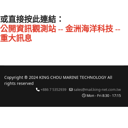
或直接按此連結：
公開資訊觀測站 -- 金洲海洋科技 --
重大訊息
Copyright ® 2024 KING CHOU MARINE TECHNOLOGY All
rights reserved
+886 7 5352939
sales@mail.king-net.com.tw
Mon - Fri 8:30 - 17:15