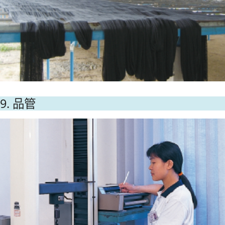
9. 品管