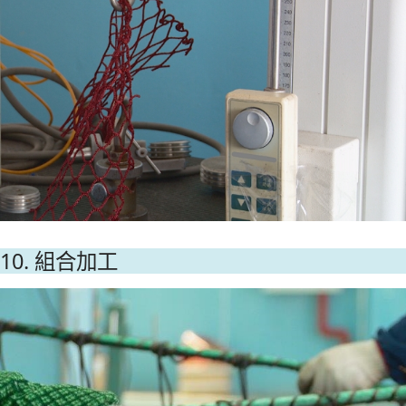
10. 組合加工