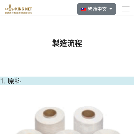
選擇你的語言
繁體中文
製造流程
1. 原料