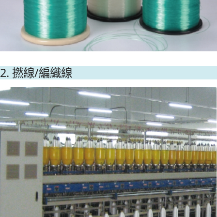
2. 撚線/編織線