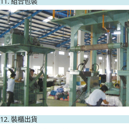
11. 組合包裝
12. 裝櫃出貨