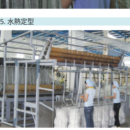
5. 水熱定型