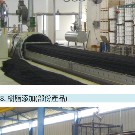
8. 樹脂添加(部份產品)