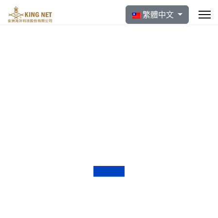
選擇你的語言
繁體中文
影片介紹